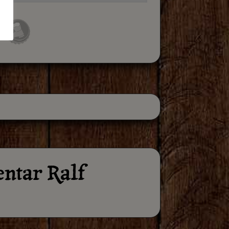
ntar Ralf