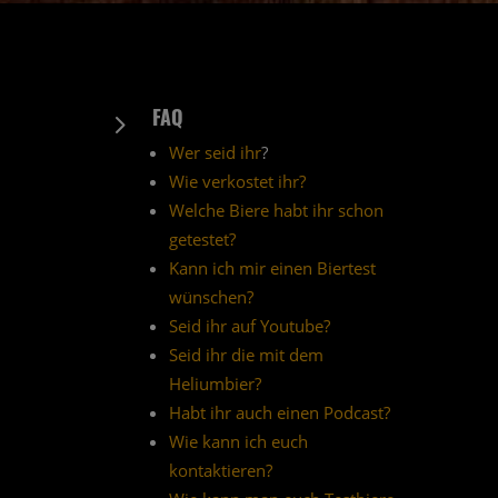
FAQ
5
Wer seid ihr
?
Wie verkostet ihr?
Welche Biere habt ihr schon
getestet?
Kann ich mir einen Biertest
wünschen?
Seid ihr auf Youtube?
Seid ihr die mit dem
Heliumbier?
Habt ihr auch einen Podcast?
Wie kann ich euch
kontaktieren?