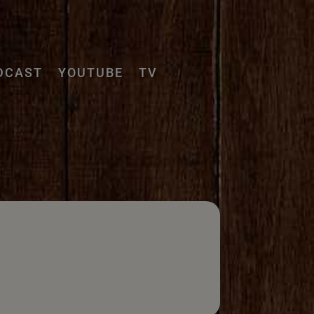
DCAST
YOUTUBE
TV