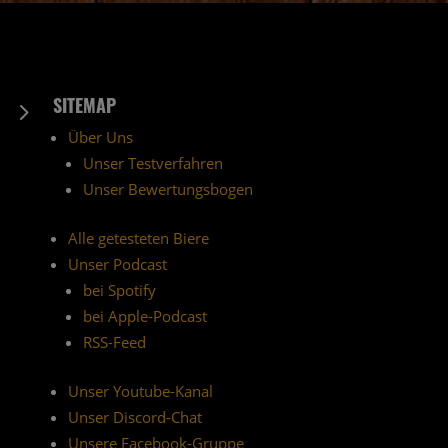
SITEMAP
5
Über Uns
Unser Testverfahren
Unser Bewertungsbogen
Alle getesteten Biere
Unser Podcast
bei Spotify
bei Apple-Podcast
RSS-Feed
Unser Youtube-Kanal
Unser Discord-Chat
Unsere Facebook-Gruppe