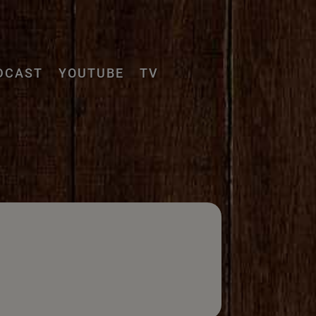
DCAST
YOUTUBE
TV