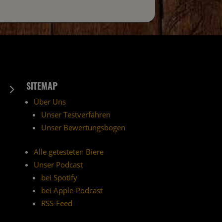
SITEMAP
5
Über Uns
Unser Testverfahren
Unser Bewertungsbogen
Alle getesteten Biere
Unser Podcast
bei Spotify
bei Apple-Podcast
RSS-Feed