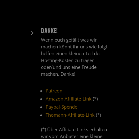
DANKE!
5
Wenn euch gefällt was wir
machen könnt ihr uns wie folgt
helfen einen kleinen Teil der
Hosting-Kosten zu tragen
oder/und uns eine Freude
machen. Danke!
Patreon
Amazon Affiliate-Link
(*)
Paypal-Spende
Thomann-Affiliate-Link
(*)
(*) Über Affiliate-Links erhalten
wir vom Anbieter eine kleine