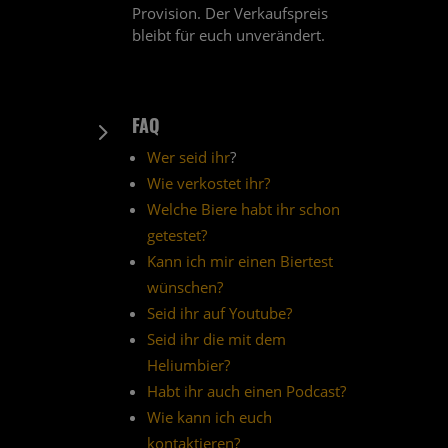
Provision. Der Verkaufspreis
bleibt für euch unverändert.
FAQ
5
Wer seid ihr
?
Wie verkostet ihr?
Welche Biere habt ihr schon
getestet?
Kann ich mir einen Biertest
wünschen?
Seid ihr auf Youtube?
Seid ihr die mit dem
Heliumbier?
Habt ihr auch einen Podcast?
Wie kann ich euch
kontaktieren?