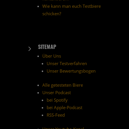
Wie kann man euch Testbiere
schicken?
SITEMAP
5
Über Uns
Unser Testverfahren
Unser Bewertungsbogen
Alle getesteten Biere
Unser Podcast
bei Spotify
bei Apple-Podcast
RSS-Feed