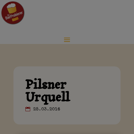
Pilsner
Urquell
25.03.2016