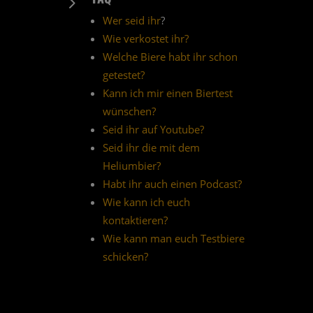
5
Wer seid ihr
?
Wie verkostet ihr?
Welche Biere habt ihr schon
getestet?
Kann ich mir einen Biertest
wünschen?
Seid ihr auf Youtube?
Seid ihr die mit dem
Heliumbier?
Habt ihr auch einen Podcast?
Wie kann ich euch
kontaktieren?
Wie kann man euch Testbiere
schicken?