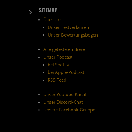
SITEMAP
5
Über Uns
Unser Testverfahren
Unser Bewertungsbogen
Alle getesteten Biere
Unser Podcast
bei Spotify
bei Apple-Podcast
RSS-Feed
Unser Youtube-Kanal
Unser Discord-Chat
Unsere Facebook-Gruppe