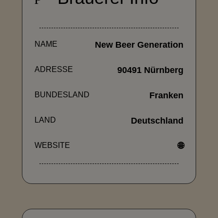
NAME
New Beer Generation
ADRESSE
90491 Nürnberg
BUNDESLAND
Franken
LAND
Deutschland
WEBSITE
🌐