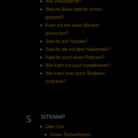
Wie verkostet ihr?
Welche Biere habt ihr schon
getestet?
Kann ich mir einen Biertest
wünschen?
Seid ihr auf Youtube?
Seid ihr die mit dem Heliumbier?
Habt ihr auch einen Podcast?
Wie kann ich euch kontaktieren?
Wie kann man euch Testbiere
schicken?
5
SITEMAP
Über Uns
Unser Testverfahren