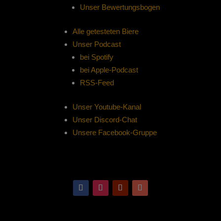
Unser Bewertungsbogen
Alle getesteten Biere
Unser Podcast
bei Spotify
bei Apple-Podcast
RSS-Feed
Unser Youtube-Kanal
Unser Discord-Chat
Unsere Facebook-Gruppe