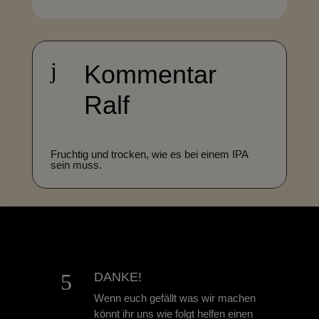
j
Kommentar
Ralf
Fruchtig und trocken, wie es bei einem IPA
sein muss.
5
DANKE!
Wenn euch gefällt was wir machen
könnt ihr uns wie folgt helfen einen