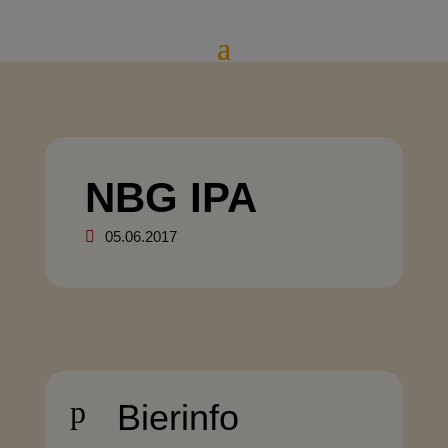
NBG IPA
05.06.2017
p
Bierinfo