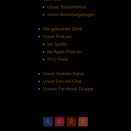
Unser Testverfahren
Unser Bewertungsbogen
Alle getesteten Biere
Unser Podcast
bei Spotify
bei Apple-Podcast
RSS-Feed
Unser Youtube-Kanal
Unser Discord-Chat
Unsere Facebook-Gruppe