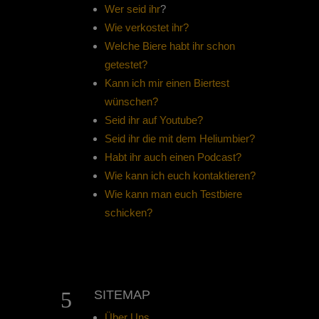
Wer seid ihr
?
Wie verkostet ihr?
Welche Biere habt ihr schon
getestet?
Kann ich mir einen Biertest
wünschen?
Seid ihr auf Youtube?
Seid ihr die mit dem Heliumbier?
Habt ihr auch einen Podcast?
Wie kann ich euch kontaktieren?
Wie kann man euch Testbiere
schicken?
5
SITEMAP
Über Uns