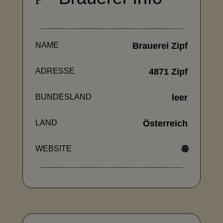
NAME
Brauerei Zipf
ADRESSE
4871 Zipf
BUNDESLAND
leer
LAND
Österreich
WEBSITE
🌐