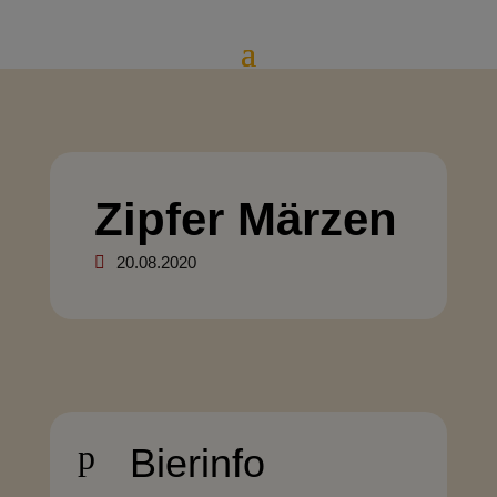
Zipfer Märzen
20.08.2020
p
Bierinfo