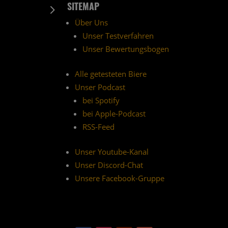
SITEMAP
5
Über Uns
Unser Testverfahren
Unser Bewertungsbogen
Alle getesteten Biere
Unser Podcast
bei Spotify
bei Apple-Podcast
RSS-Feed
Unser Youtube-Kanal
Unser Discord-Chat
Unsere Facebook-Gruppe