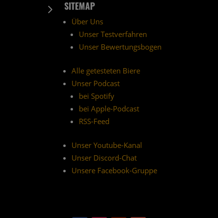
SITEMAP
5
Über Uns
Unser Testverfahren
Unser Bewertungsbogen
Alle getesteten Biere
Unser Podcast
bei Spotify
bei Apple-Podcast
RSS-Feed
Unser Youtube-Kanal
Unser Discord-Chat
Unsere Facebook-Gruppe