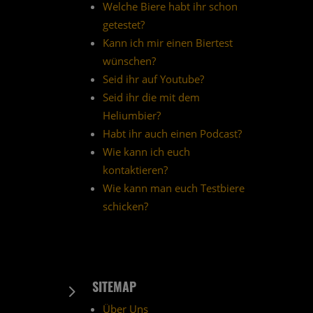
Welche Biere habt ihr schon
getestet?
Kann ich mir einen Biertest
wünschen?
Seid ihr auf Youtube?
Seid ihr die mit dem
Heliumbier?
Habt ihr auch einen Podcast?
Wie kann ich euch
kontaktieren?
Wie kann man euch Testbiere
schicken?
SITEMAP
5
Über Uns