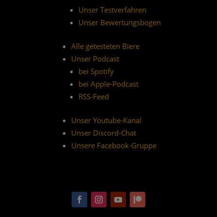
Unser Testverfahren
Unser Bewertungsbogen
Alle getesteten Biere
Unser Podcast
bei Spotify
bei Apple-Podcast
RSS-Feed
Unser Youtube-Kanal
Unser Discord-Chat
Unsere Facebook-Gruppe