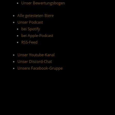
Unser Bewertungsbogen
Alle getesteten Biere
Unser Podcast
bei Spotify
bei Apple-Podcast
RSS-Feed
Unser Youtube-Kanal
Unser Discord-Chat
Unsere Facebook-Gruppe