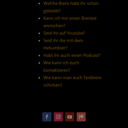
Welche Biere habt ihr schon
getestet?
Kann ich mir einen Biertest
wünschen?
Seid ihr auf Youtube?
Seid ihr die mit dem
Heliumbier?
Habt ihr auch einen Podcast?
Wie kann ich euch
kontaktieren?
Wie kann man euch Testbiere
schicken?