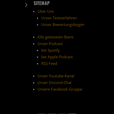
SITEMAP
5
Über Uns
Unser Testverfahren
Unser Bewertungsbogen
Alle getesteten Biere
Unser Podcast
bei Spotify
bei Apple-Podcast
RSS-Feed
Unser Youtube-Kanal
Unser Discord-Chat
Unsere Facebook-Gruppe