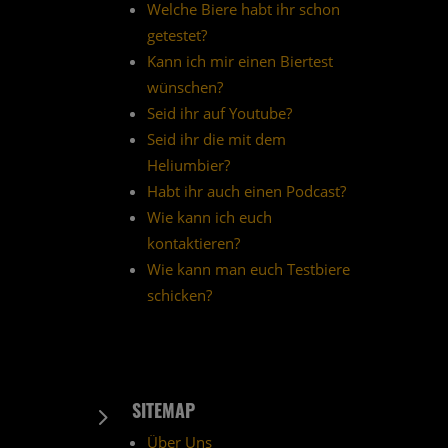
Welche Biere habt ihr schon
getestet?
Kann ich mir einen Biertest
wünschen?
Seid ihr auf Youtube?
Seid ihr die mit dem
Heliumbier?
Habt ihr auch einen Podcast?
Wie kann ich euch
kontaktieren?
Wie kann man euch Testbiere
schicken?
SITEMAP
5
Über Uns