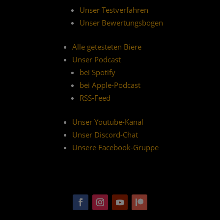
Unser Testverfahren
Unser Bewertungsbogen
Alle getesteten Biere
Unser Podcast
bei Spotify
bei Apple-Podcast
RSS-Feed
Unser Youtube-Kanal
Unser Discord-Chat
Unsere Facebook-Gruppe