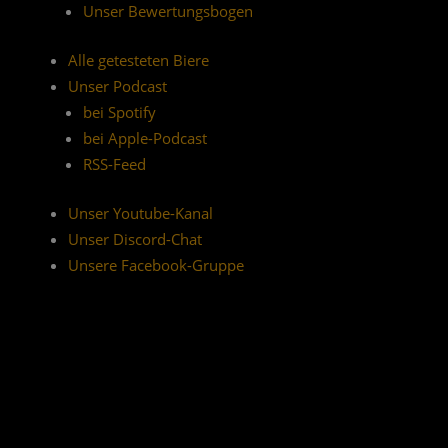
Unser Bewertungsbogen
Alle getesteten Biere
Unser Podcast
bei Spotify
bei Apple-Podcast
RSS-Feed
Unser Youtube-Kanal
Unser Discord-Chat
Unsere Facebook-Gruppe