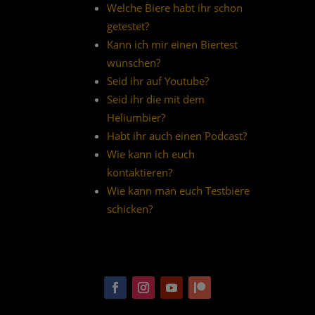
Welche Biere habt ihr schon
getestet?
Kann ich mir einen Biertest
wünschen?
Seid ihr auf Youtube?
Seid ihr die mit dem
Heliumbier?
Habt ihr auch einen Podcast?
Wie kann ich euch
kontaktieren?
Wie kann man euch Testbiere
schicken?