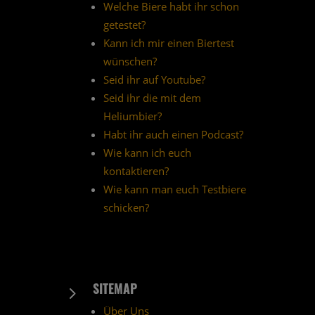
Welche Biere habt ihr schon
getestet?
Kann ich mir einen Biertest
wünschen?
Seid ihr auf Youtube?
Seid ihr die mit dem
Heliumbier?
Habt ihr auch einen Podcast?
Wie kann ich euch
kontaktieren?
Wie kann man euch Testbiere
schicken?
SITEMAP
5
Über Uns