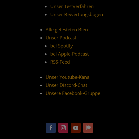
Unser Testverfahren
Unser Bewertungsbogen
Alle getesteten Biere
Unser Podcast
bei Spotify
bei Apple-Podcast
RSS-Feed
Unser Youtube-Kanal
Unser Discord-Chat
Unsere Facebook-Gruppe