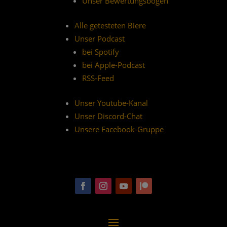
Unser Bewertungsbogen
Alle getesteten Biere
Unser Podcast
bei Spotify
bei Apple-Podcast
RSS-Feed
Unser Youtube-Kanal
Unser Discord-Chat
Unsere Facebook-Gruppe