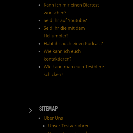
Kann ich mir einen Biertest
wünschen?
Seid ihr auf Youtube?
Seid ihr die mit dem
Heliumbier?
Habt ihr auch einen Podcast?
Wie kann ich euch
kontaktieren?
Wie kann man euch Testbiere
schicken?
SITEMAP
5
Über Uns
Unser Testverfahren