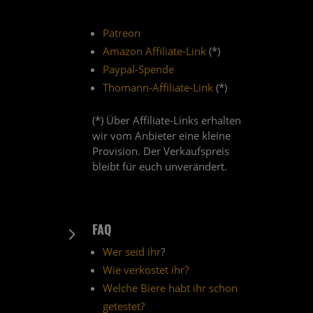
Patreon
Amazon Affiliate-Link
(*)
Paypal-Spende
Thomann-Affiliate-Link
(*)
(*) Über Affiliate-Links erhalten
wir vom Anbieter eine kleine
Provision. Der Verkaufspreis
bleibt für euch unverändert.
FAQ
5
Wer seid ihr
?
Wie verkostet ihr?
Welche Biere habt ihr schon
getestet?