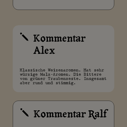
Kommentar
j
Alex
Klassische Weizenaromen. Hat sehr
würzige Malz-Aromen. Die Bittere
von grüner Traubenzeste. Insgesamt
aber rund und stimmig.
Kommentar Ralf
j