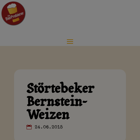
Störtebeker
Bernstein-
Weizen
24.06.2015