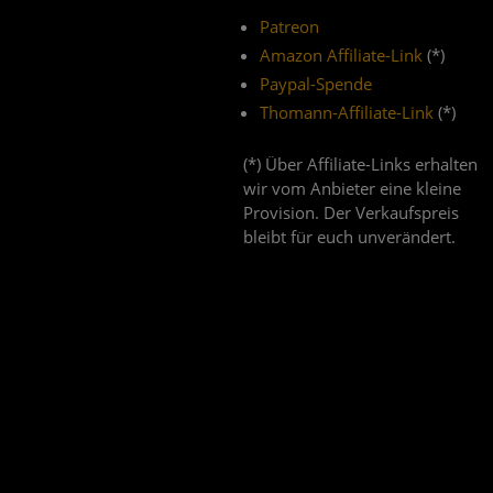
Patreon
Amazon Affiliate-Link
(*)
Paypal-Spende
Thomann-Affiliate-Link
(*)
(*) Über Affiliate-Links erhalten
wir vom Anbieter eine kleine
Provision. Der Verkaufspreis
bleibt für euch unverändert.