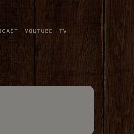
DCAST
YOUTUBE
TV