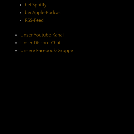
bei Spotify
bei Apple-Podcast
RSS-Feed
Unser Youtube-Kanal
Unser Discord-Chat
Unsere Facebook-Gruppe