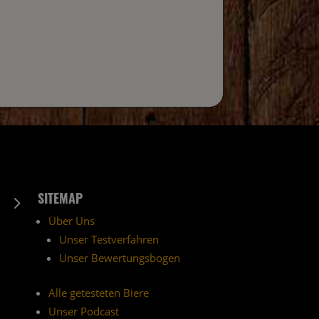
SITEMAP
5
Über Uns
Unser Testverfahren
Unser Bewertungsbogen
Alle getesteten Biere
Unser Podcast