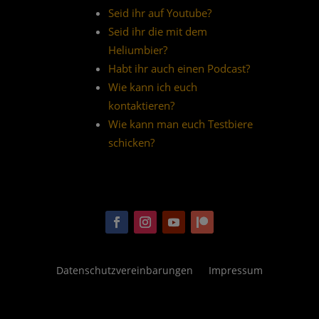
Seid ihr auf Youtube?
Seid ihr die mit dem
Heliumbier?
Habt ihr auch einen Podcast?
Wie kann ich euch
kontaktieren?
Wie kann man euch Testbiere
schicken?
Datenschutzvereinbarungen
Impressum