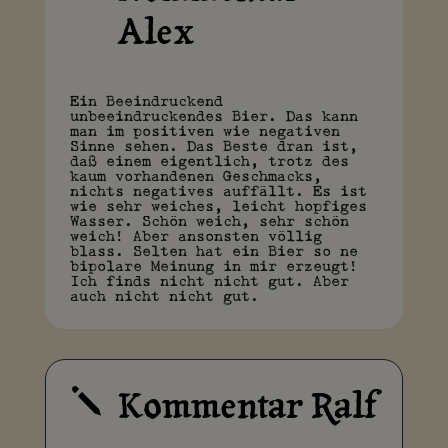
Alex
Ein Beeindruckend
unbeeindruckendes Bier. Das kann
man im positiven wie negativen
Sinne sehen. Das Beste dran ist,
daß einem eigentlich, trotz des
kaum vorhandenen Geschmacks,
nichts negatives auffällt. Es ist
wie sehr weiches, leicht hopfiges
Wasser. Schön weich, sehr schön
weich! Aber ansonsten völlig
blass. Selten hat ein Bier so ne
bipolare Meinung in mir erzeugt!
Ich finds nicht nicht gut. Aber
auch nicht nicht gut.
Kommentar Ralf
j