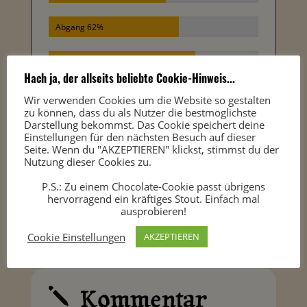
Abgang 62%
Gesamteindruck 70%
Hach ja, der allseits beliebte Cookie-Hinweis...
Wir verwenden Cookies um die Website so gestalten
zu können, dass du als Nutzer die bestmöglichste
Darstellung bekommst. Das Cookie speichert deine
Einstellungen für den nächsten Besuch auf dieser
Seite. Wenn du "AKZEPTIEREN" klickst, stimmst du der
Nutzung dieser Cookies zu.
P.S.: Zu einem Chocolate-Cookie passt übrigens
hervorragend ein kräftiges Stout. Einfach mal
ausprobieren!
Cookie Einstellungen
AKZEPTIEREN
Kommentar
j