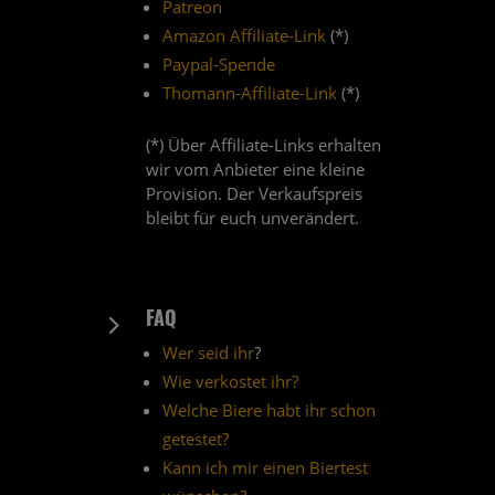
Patreon
Amazon Affiliate-Link
(*)
Paypal-Spende
Thomann-Affiliate-Link
(*)
(*) Über Affiliate-Links erhalten
wir vom Anbieter eine kleine
Provision. Der Verkaufspreis
bleibt für euch unverändert.
FAQ
5
Wer seid ihr
?
Wie verkostet ihr?
Welche Biere habt ihr schon
getestet?
Kann ich mir einen Biertest