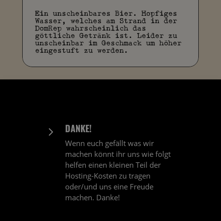
Ein unscheinbares Bier. Hopfiges
Wasser, welches am Strand in der
DomRep wahrscheinlich das
göttliche Getränk ist. Leider zu
unscheinbar im Geschmack um höher
eingestuft zu werden.
DANKE!
5
Wenn euch gefällt was wir
machen könnt ihr uns wie folgt
helfen einen kleinen Teil der
Hosting-Kosten zu tragen
oder/und uns eine Freude
machen. Danke!