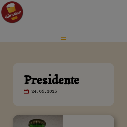
Presidente
24.05.2013