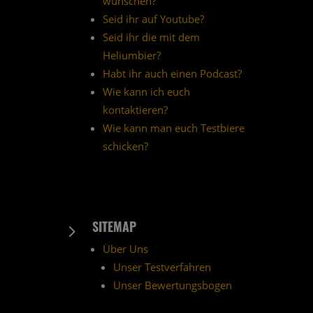
wünschen?
Seid ihr auf Youtube?
Seid ihr die mit dem
Heliumbier?
Habt ihr auch einen Podcast?
Wie kann ich euch
kontaktieren?
Wie kann man euch Testbiere
schicken?
SITEMAP
5
Über Uns
Unser Testverfahren
Unser Bewertungsbogen