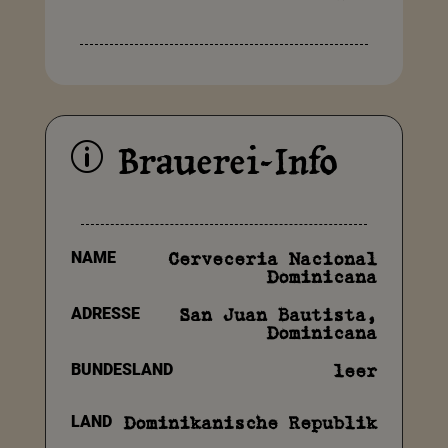
Brauerei-Info
p
NAME
Cerveceria Nacional
Dominicana
ADRESSE
San Juan Bautista,
Dominicana
BUNDESLAND
leer
LAND
Dominikanische Republik