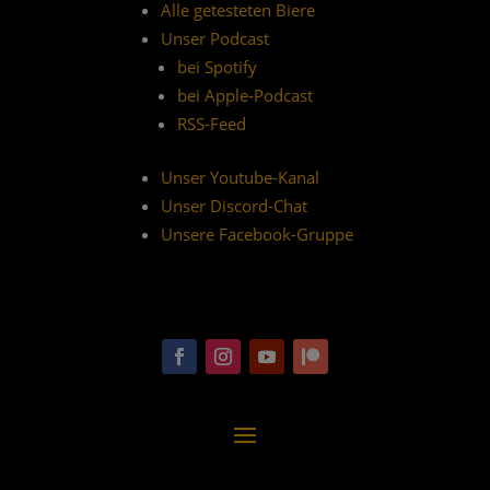
Alle getesteten Biere
Unser Podcast
bei Spotify
bei Apple-Podcast
RSS-Feed
Unser Youtube-Kanal
Unser Discord-Chat
Unsere Facebook-Gruppe