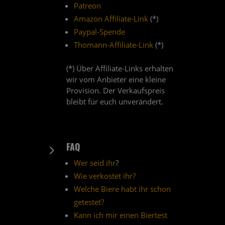
Patreon
Amazon Affiliate-Link
(*)
Paypal-Spende
Thomann-Affiliate-Link
(*)
(*) Über Affiliate-Links erhalten
wir vom Anbieter eine kleine
Provision. Der Verkaufspreis
bleibt für euch unverändert.
FAQ
5
Wer seid ihr
?
Wie verkostet ihr?
Welche Biere habt ihr schon
getestet?
Kann ich mir einen Biertest