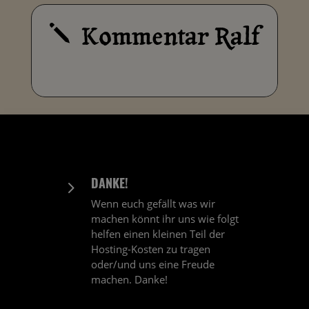
Kommentar Ralf
j
DANKE!
5
Wenn euch gefällt was wir
machen könnt ihr uns wie folgt
helfen einen kleinen Teil der
Hosting-Kosten zu tragen
oder/und uns eine Freude
machen. Danke!