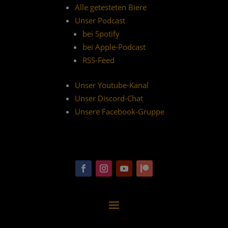
Alle getesteten Biere
Unser Podcast
bei Spotify
bei Apple-Podcast
RSS-Feed
Unser Youtube-Kanal
Unser Discord-Chat
Unsere Facebook-Gruppe