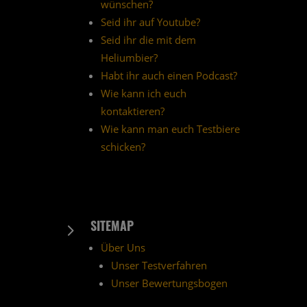
wünschen?
Seid ihr auf Youtube?
Seid ihr die mit dem
Heliumbier?
Habt ihr auch einen Podcast?
Wie kann ich euch
kontaktieren?
Wie kann man euch Testbiere
schicken?
SITEMAP
5
Über Uns
Unser Testverfahren
Unser Bewertungsbogen