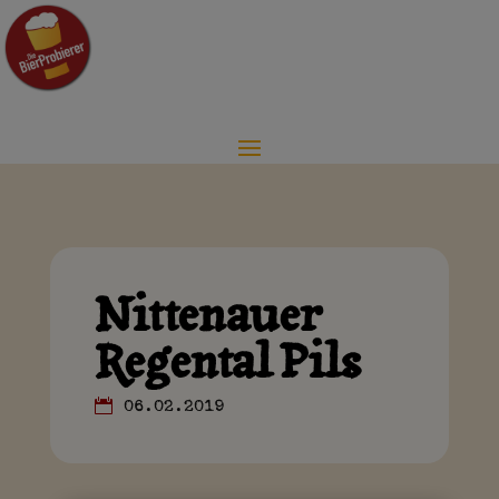
Nittenauer
Regental Pils
06.02.2019