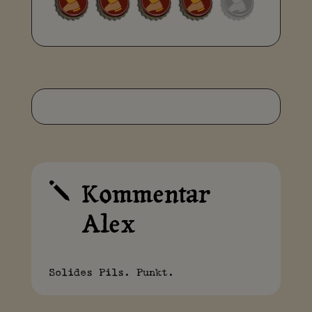
Kommentar
j
Alex
Solides Pils. Punkt.