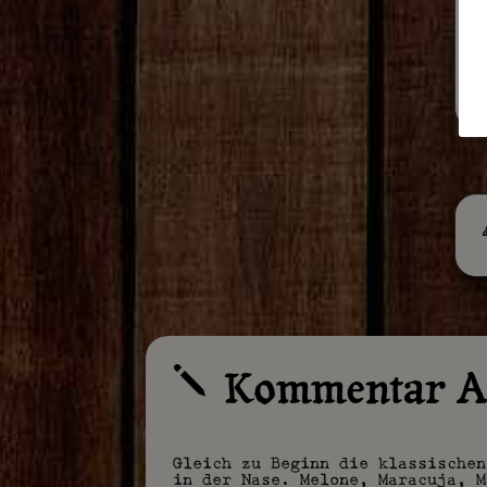
Kommentar A
j
Gleich zu Beginn die klassischen
in der Nase. Melone, Maracuja, M