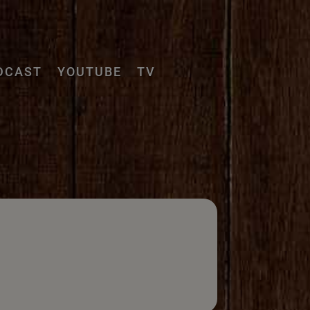
DCAST
YOUTUBE
TV