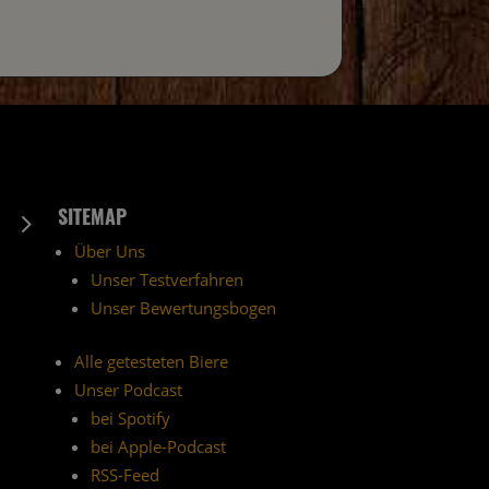
SITEMAP
5
Über Uns
Unser Testverfahren
Unser Bewertungsbogen
Alle getesteten Biere
Unser Podcast
bei Spotify
bei Apple-Podcast
RSS-Feed