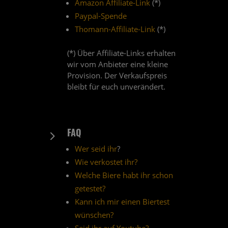
Amazon Affiliate-Link
(*)
Paypal-Spende
Thomann-Affiliate-Link
(*)
(*) Über Affiliate-Links erhalten
wir vom Anbieter eine kleine
Provision. Der Verkaufspreis
bleibt für euch unverändert.
FAQ
5
Wer seid ihr
?
Wie verkostet ihr?
Welche Biere habt ihr schon
getestet?
Kann ich mir einen Biertest
wünschen?