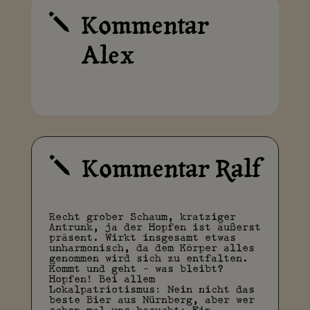
Kommentar
j
Alex
Kommentar Ralf
j
Recht grober Schaum, kratziger
Antrunk, ja der Hopfen ist äußerst
präsent. Wirkt insgesamt etwas
unharmonisch, da dem Körper alles
genommen wird sich zu entfalten.
Kommt und geht - was bleibt?
Hopfen! Bei allem
Lokalpatriotismus: Nein nicht das
beste Bier aus Nürnberg, aber wer