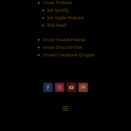
Unser Podcast
bei Spotify
bei Apple-Podcast
RSS-Feed
Unser Youtube-Kanal
Unser Discord-Chat
Unsere Facebook-Gruppe