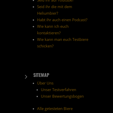
Seid ihr auf Youtube?
Seid ihr die mit dem
Heliumbier?
Habt ihr auch einen Podcast?
Wie kann ich euch
kontaktieren?
Wie kann man euch Testbiere
schicken?
SITEMAP
5
Über Uns
Unser Testverfahren
Unser Bewertungsbogen
Alle getesteten Biere