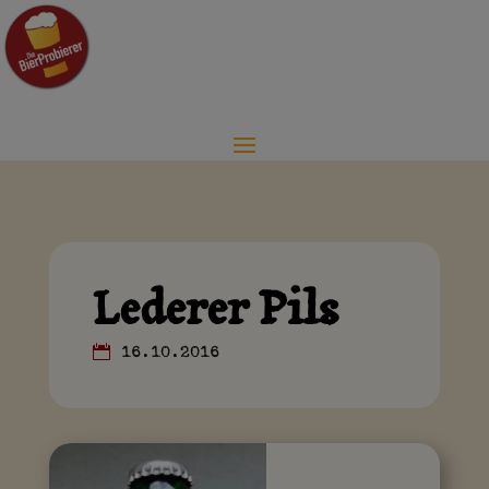
Lederer Pils
16.10.2016