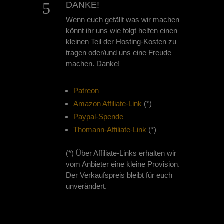
5
DANKE!
Wenn euch gefällt was wir machen
könnt ihr uns wie folgt helfen einen
kleinen Teil der Hosting-Kosten zu
tragen oder/und uns eine Freude
machen. Danke!
Patreon
Amazon Affiliate-Link
(*)
Paypal-Spende
Thomann-Affiliate-Link
(*)
(*) Über Affiliate-Links erhalten wir
vom Anbieter eine kleine Provision.
Der Verkaufspreis bleibt für euch
unverändert.