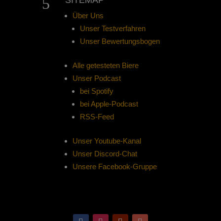
5
SITEMAP
Über Uns
Unser Testverfahren
Unser Bewertungsbogen
Alle getesteten Biere
Unser Podcast
bei Spotify
bei Apple-Podcast
RSS-Feed
Unser Youtube-Kanal
Unser Discord-Chat
Unsere Facebook-Gruppe