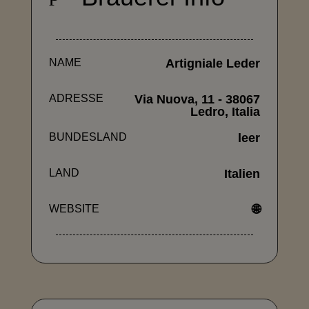
NAME
Artigniale Leder
ADRESSE
Via Nuova, 11 - 38067
Ledro, Italia
BUNDESLAND
leer
LAND
Italien
WEBSITE
🌐