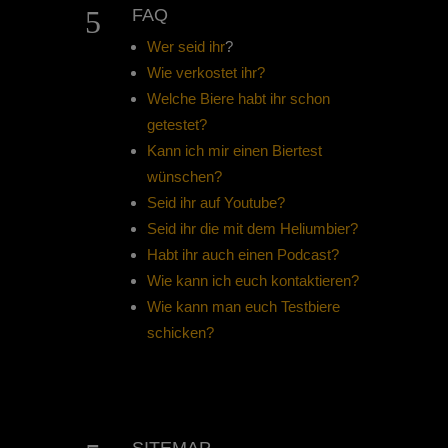
5
FAQ
Wer seid ihr
?
Wie verkostet ihr?
Welche Biere habt ihr schon
getestet?
Kann ich mir einen Biertest
wünschen?
Seid ihr auf Youtube?
Seid ihr die mit dem Heliumbier?
Habt ihr auch einen Podcast?
Wie kann ich euch kontaktieren?
Wie kann man euch Testbiere
schicken?