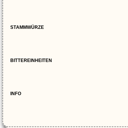
STAMMWÜRZE
BITTEREINHEITEN
INFO