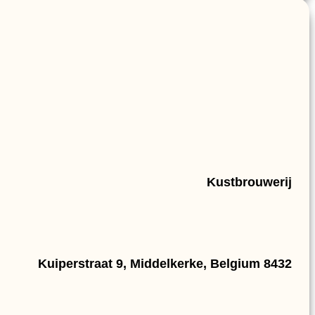
Kustbrouwerij
Kuiperstraat 9, Middelkerke, Belgium 8432