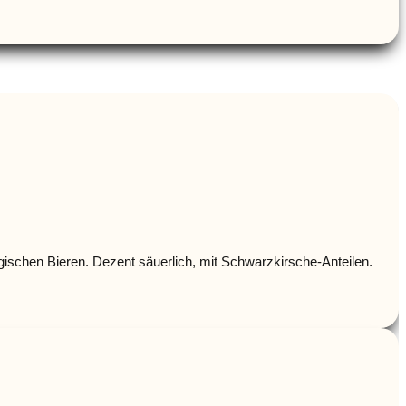
elgischen Bieren. Dezent säuerlich, mit Schwarzkirsche-Anteilen.