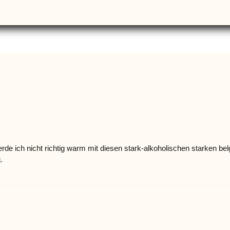
werde ich nicht richtig warm mit diesen stark-alkoholischen starken b
.