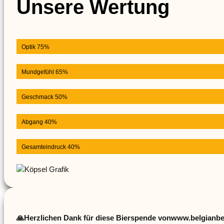
Unsere Wertung
Optik 75%
Mundgefühl 65%
Geschmack 50%
Abgang 40%
Gesamteindruck 40%
🙏
Herzlichen Dank für diese Bierspende von
www.belgianbe