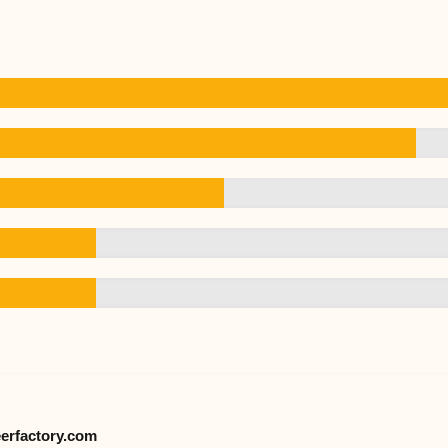
erfactory.com