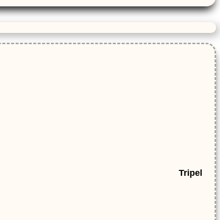
Tripel