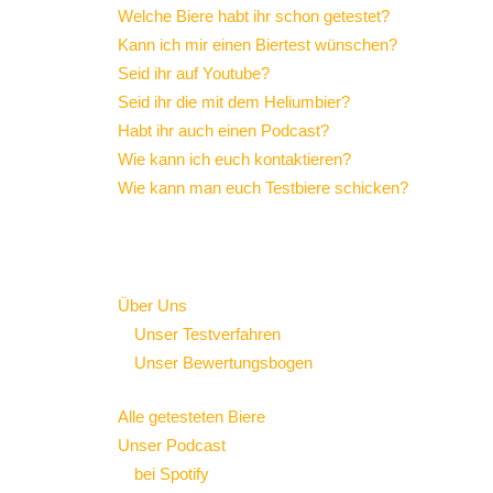
Welche Biere habt ihr schon getestet?
Kann ich mir einen Biertest wünschen?
Seid ihr auf Youtube?
Seid ihr die mit dem Heliumbier?
Habt ihr auch einen Podcast?
Wie kann ich euch kontaktieren?
Wie kann man euch Testbiere schicken?
SITEMAP
Über Uns
Unser Testverfahren
Unser Bewertungsbogen
Alle getesteten Biere
Unser Podcast
bei Spotify