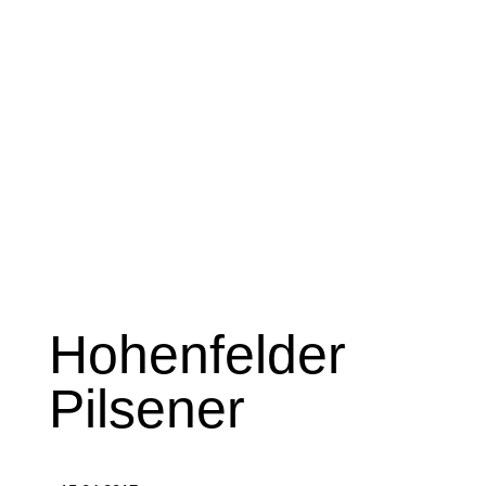
Hohenfelder
Pilsener