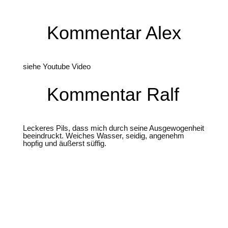
Kommentar Alex
siehe Youtube Video
Kommentar Ralf
Leckeres Pils, dass mich durch seine Ausgewogenheit
beeindruckt. Weiches Wasser, seidig, angenehm
hopfig und äußerst süffig.