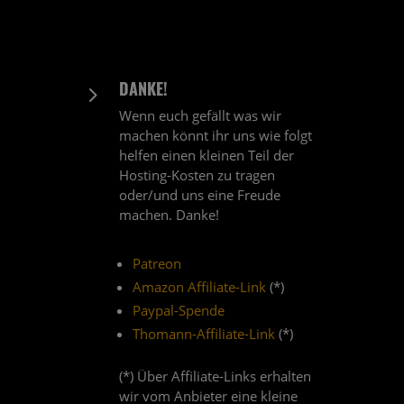
DANKE!
5
Wenn euch gefällt was wir
machen könnt ihr uns wie folgt
helfen einen kleinen Teil der
Hosting-Kosten zu tragen
oder/und uns eine Freude
machen. Danke!
Patreon
Amazon Affiliate-Link
(*)
Paypal-Spende
Thomann-Affiliate-Link
(*)
(*) Über Affiliate-Links erhalten
wir vom Anbieter eine kleine