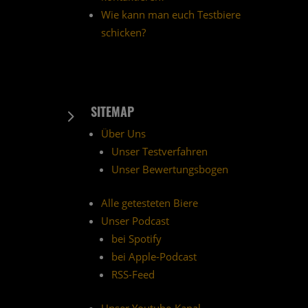
Wie kann man euch Testbiere
schicken?
SITEMAP
5
Über Uns
Unser Testverfahren
Unser Bewertungsbogen
Alle getesteten Biere
Unser Podcast
bei Spotify
bei Apple-Podcast
RSS-Feed