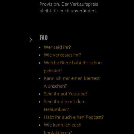
Provision. Der Verkaufspreis
bleibt für euch unverändert.
FAQ
5
Wer seid ihr
?
Wie verkostet ihr?
Welche Biere habt ihr schon
getestet?
Kann ich mir einen Biertest
wünschen?
Seid ihr auf Youtube?
Seid ihr die mit dem
Heliumbier?
Habt ihr auch einen Podcast?
Wie kann ich euch
kontaktieren?