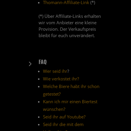
Thomann-Affiliate-Link
(*)
(*) Über Affiliate-Links erhalten
wir vom Anbieter eine kleine
Provision. Der Verkaufspreis
bleibt für euch unverändert.
FAQ
5
Wer seid ihr
?
Wie verkostet ihr?
Welche Biere habt ihr schon
getestet?
Kann ich mir einen Biertest
wünschen?
Seid ihr auf Youtube?
Seid ihr die mit dem