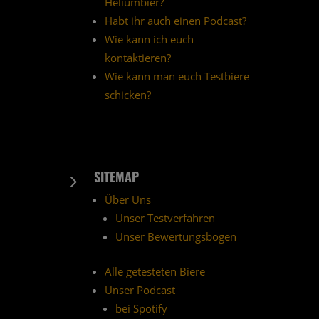
Heliumbier?
Habt ihr auch einen Podcast?
Wie kann ich euch
kontaktieren?
Wie kann man euch Testbiere
schicken?
SITEMAP
5
Über Uns
Unser Testverfahren
Unser Bewertungsbogen
Alle getesteten Biere
Unser Podcast
bei Spotify