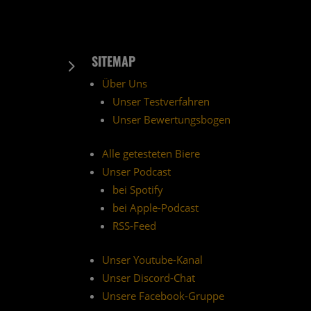
SITEMAP
5
Über Uns
Unser Testverfahren
Unser Bewertungsbogen
Alle getesteten Biere
Unser Podcast
bei Spotify
bei Apple-Podcast
RSS-Feed
Unser Youtube-Kanal
Unser Discord-Chat
Unsere Facebook-Gruppe