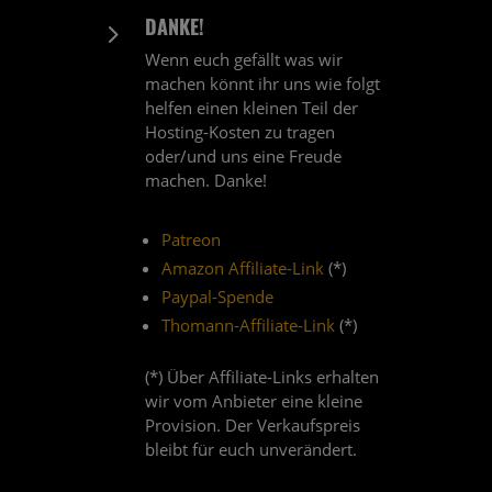
DANKE!
5
Wenn euch gefällt was wir
machen könnt ihr uns wie folgt
helfen einen kleinen Teil der
Hosting-Kosten zu tragen
oder/und uns eine Freude
machen. Danke!
Patreon
Amazon Affiliate-Link
(*)
Paypal-Spende
Thomann-Affiliate-Link
(*)
(*) Über Affiliate-Links erhalten
wir vom Anbieter eine kleine
Provision. Der Verkaufspreis
bleibt für euch unverändert.