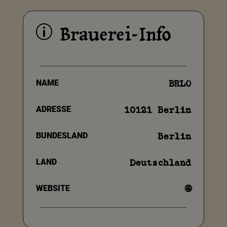
Brauerei-Info
p
NAME
BRLO
ADRESSE
10121 Berlin
BUNDESLAND
Berlin
LAND
Deutschland
WEBSITE
🌐