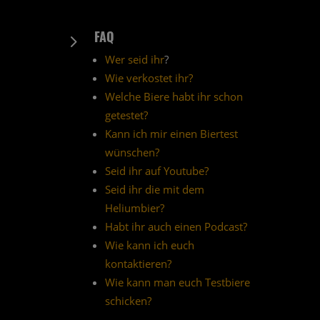
FAQ
5
Wer seid ihr
?
Wie verkostet ihr?
Welche Biere habt ihr schon
getestet?
Kann ich mir einen Biertest
wünschen?
Seid ihr auf Youtube?
Seid ihr die mit dem
Heliumbier?
Habt ihr auch einen Podcast?
Wie kann ich euch
kontaktieren?
Wie kann man euch Testbiere
schicken?