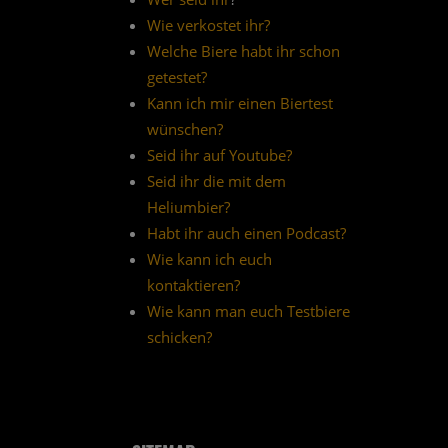
Wie verkostet ihr?
Welche Biere habt ihr schon
getestet?
Kann ich mir einen Biertest
wünschen?
Seid ihr auf Youtube?
Seid ihr die mit dem
Heliumbier?
Habt ihr auch einen Podcast?
Wie kann ich euch
kontaktieren?
Wie kann man euch Testbiere
schicken?