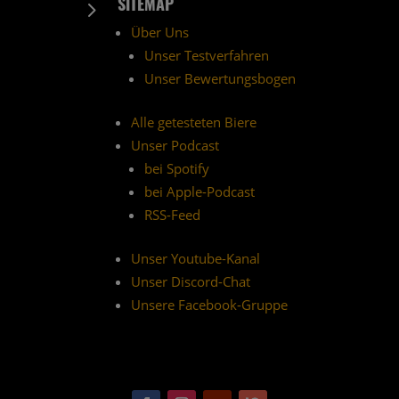
SITEMAP
5
Über Uns
Unser Testverfahren
Unser Bewertungsbogen
Alle getesteten Biere
Unser Podcast
bei Spotify
bei Apple-Podcast
RSS-Feed
Unser Youtube-Kanal
Unser Discord-Chat
Unsere Facebook-Gruppe