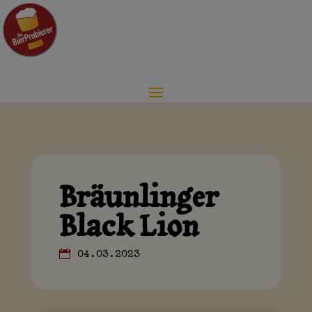
Bräunlinger
Black Lion
04.03.2023