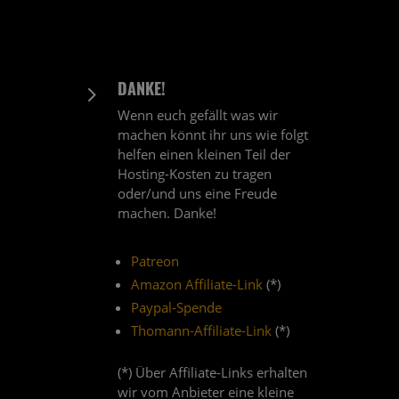
DANKE!
5
Wenn euch gefällt was wir
machen könnt ihr uns wie folgt
helfen einen kleinen Teil der
Hosting-Kosten zu tragen
oder/und uns eine Freude
machen. Danke!
Patreon
Amazon Affiliate-Link
(*)
Paypal-Spende
Thomann-Affiliate-Link
(*)
(*) Über Affiliate-Links erhalten
wir vom Anbieter eine kleine