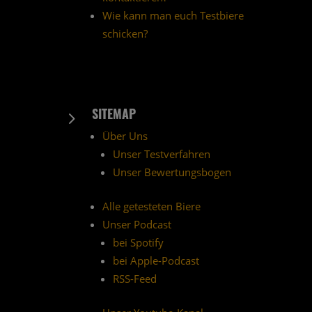
Wie kann man euch Testbiere
schicken?
SITEMAP
5
Über Uns
Unser Testverfahren
Unser Bewertungsbogen
Alle getesteten Biere
Unser Podcast
bei Spotify
bei Apple-Podcast
RSS-Feed