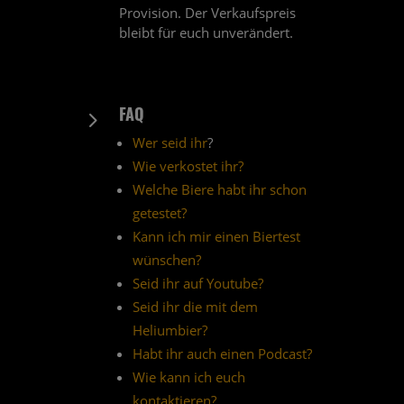
Provision. Der Verkaufspreis
bleibt für euch unverändert.
FAQ
5
Wer seid ihr
?
Wie verkostet ihr?
Welche Biere habt ihr schon
getestet?
Kann ich mir einen Biertest
wünschen?
Seid ihr auf Youtube?
Seid ihr die mit dem
Heliumbier?
Habt ihr auch einen Podcast?
Wie kann ich euch
kontaktieren?