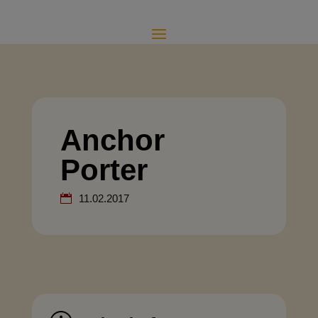
Anchor
Porter
11.02.2017