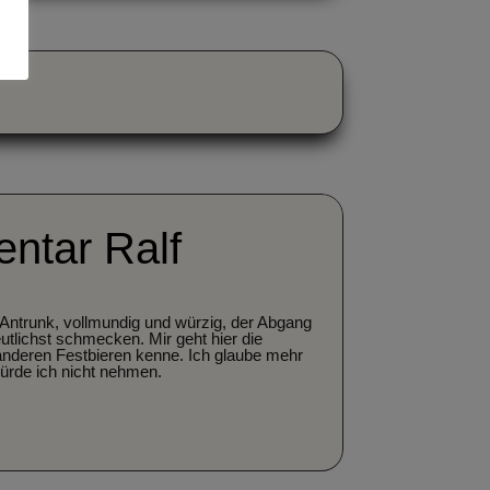
ntar Ralf
Antrunk, vollmundig und würzig, der Abgang
utlichst schmecken. Mir geht hier die
n anderen Festbieren kenne. Ich glaube mehr
ürde ich nicht nehmen.