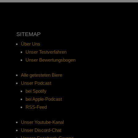
SITEMAP
Über Uns
Unser Testverfahren
Unser Bewertungsbogen
Alle getesteten Biere
Unser Podcast
bei Spotify
bei Apple-Podcast
RSS-Feed
Unser Youtube-Kanal
Unser Discord-Chat