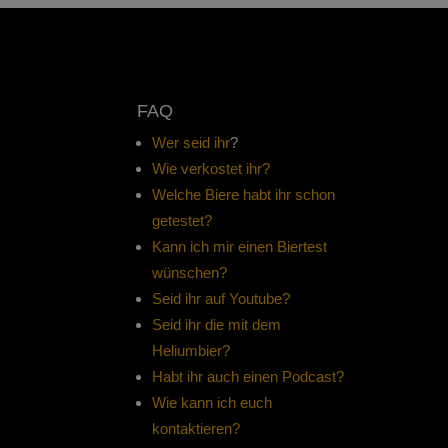
FAQ
Wer seid ihr
?
Wie verkostet ihr?
Welche Biere habt ihr schon
getestet?
Kann ich mir einen Biertest
wünschen?
Seid ihr auf Youtube?
Seid ihr die mit dem
Heliumbier?
Habt ihr auch einen Podcast?
Wie kann ich euch
kontaktieren?